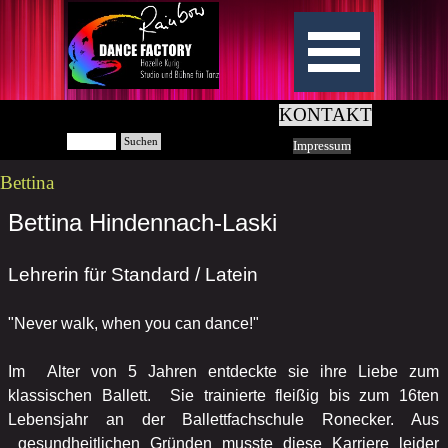
KONTAKT
Suchen
Impressum
Bettina
Bettina Hindennach-Laski
Lehrerin für Standard / Latein
"Never walk, when you can dance!"
Im Alter von 5 Jahren entdeckte sie ihre Liebe zum
klassischen Ballett. Sie trainierte fleißig bis zum 16ten
Lebensjahr an der Ballettfachschule Ronecker. Aus
gesundheitlichen Gründen musste diese Karriere leider