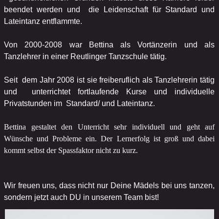
beendet werden und die Leidenschaft für Standard und
Lateintanz entflammte.
Von 2000-2008 war Bettina als Vortänzerin und als
Tanzlehrer in einer Reutlinger Tanzschule tätig.
Seit dem Jahr 2008 ist sie freiberuflich als Tanzlehrerin tätig
und unterrichtet fortlaufende Kurse und individuelle
Privatstunden im Standard/ und Lateintanz.
Bettina gestaltet den Unterricht sehr individuell und geht auf
Wünsche
und Probleme ein. Der Lernerfolg ist groß und dabei
kommt
selbst der Spassfaktor nicht zu kurz.
Wir freuen uns, dass nicht nur Deine Mädels bei uns tanzen,
sondern jetzt auch DU in unserem Team bist!