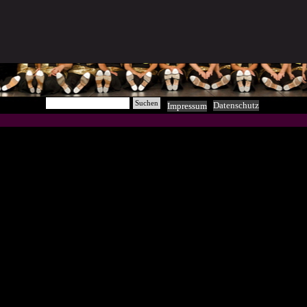
Suchen
Datenschutz
Impressum