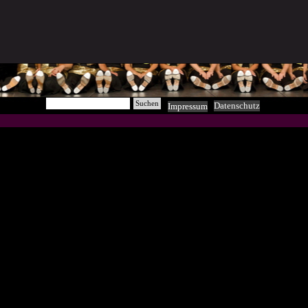
Suchen
Datenschutz
Impressum